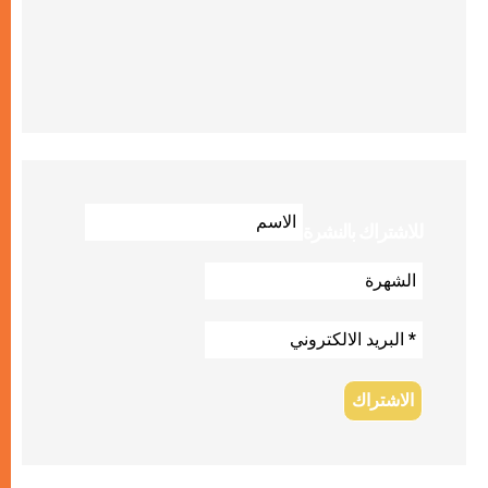
للاشتراك بالنشرة