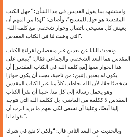
واستشهد بما يقول القديس في هذا الشأن: “جهل الكتب
المقدسة هو جهل للمسيح”، وأضاف: “لهذا من المهم أن
يعيش كل مسيحي باتصال وحوار شخصي مع كلمة الله،
التي وهبت لنا في الكتاب المقدس”.
وتحدث البابا عن بعدين غير منفصلين لقراءة الكتاب
المقدس هما البعد الشخصي والجماعي فقال: “ينبغي على
هذا الحوار معها [مع كلمة الله في الكتاب المقدس] أن
يكون له بعدين إثنين: من ناحية، يجب أن يكون حوارًا
شخصيًا حقًا، لأن الله يخاطب كلاً منا عبر الكتاب المقدس
وهو يحمل رسالة إلى كل منا. علينا أن نقرأ الكتاب
المقدس لا ككلمة من الماضي، بل ككلمة الله التي تتوجه
إلينا أيضًا. وعلينا أن نسعى لكي نفهم ما يريد الرب أن
يقوله لنا”.
وبالحديث عن البعد الثاني قال: “ولكي لا نقع في شرك