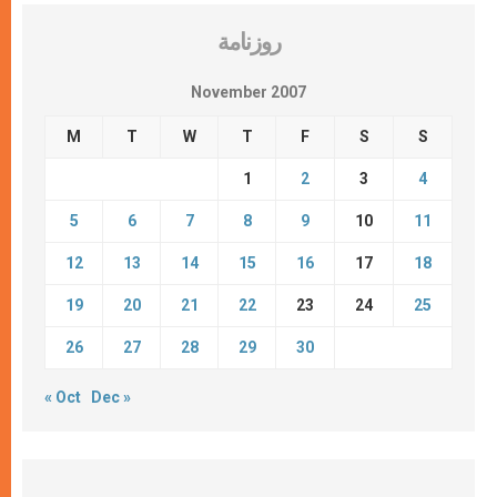
روزنامة
November 2007
M
T
W
T
F
S
S
1
2
3
4
5
6
7
8
9
10
11
12
13
14
15
16
17
18
19
20
21
22
23
24
25
26
27
28
29
30
« Oct
Dec »