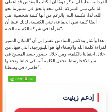
الفردانية، علينا أن نذكر دومًا أن الكتاب المقدس قد أعطي
لنا لكي نبني الشركة، لكي نتحد بالحق في مسيرتنا نحو
الله. لذا، فكلمة الله، بالرغم من أنها كلمة شخصية، هي
أيضًا كلمة تبني الجماعة، تبني الكنيسة. لذلك علينا أن
نقرأها في شركة الكنيسة الحية”.
هذا وأشار بندكتس السادس عشر إلى أن “المكان المميز
لقراءة كلمة الله والإصغاء لها هو الليتورجية، التي فيها، من
خلال احتفالنا بالكلمة، ومن خلال حضور جسد المسيح في
سر الافخارستيا، نجعل الكلمة آنية في حياتنا ونجعلها
حاضرة في وسطنا”.
إدعم زينيت