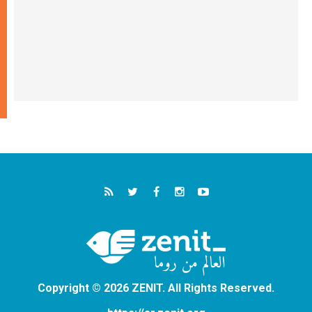
Copyright © 2026 ZENIT. All Rights Reserved.