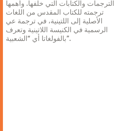
الترجمات والكتابات التي خلفها. وأهمها
ترجمته للكتاب المقدس من اللغات
الأصلية إلى اللتينية، في ترجمة عي
الرسمية في الكنيسة اللاتينية وتعرف
بالفولغاتا أي “الشعبية”.