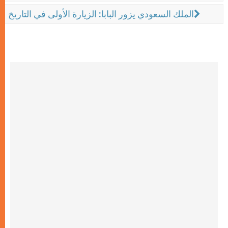
الملك السعودي يزور البابا: الزيارة الأولى في التاريخ