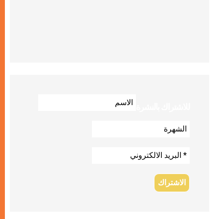
للاشتراك بالنشرة