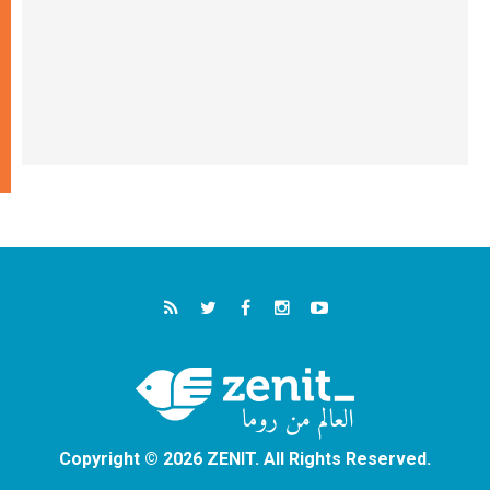
Copyright © 2026 ZENIT. All Rights Reserved.