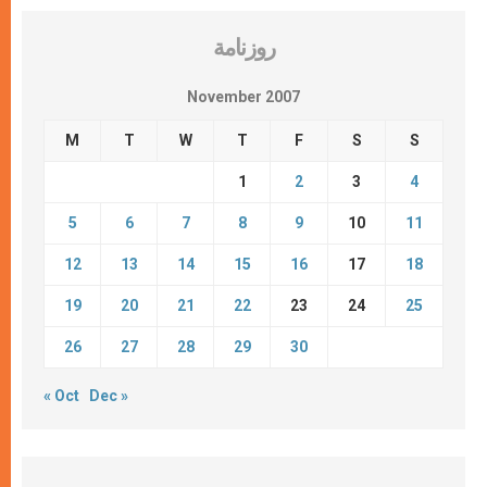
روزنامة
November 2007
M
T
W
T
F
S
S
1
2
3
4
5
6
7
8
9
10
11
12
13
14
15
16
17
18
19
20
21
22
23
24
25
26
27
28
29
30
« Oct
Dec »