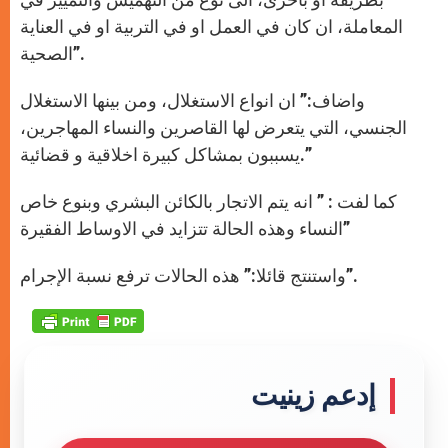
المعاملة، ان كان في العمل او في التربية او في العناية
الصحية”.
واضاف:” ان انواع الاستغلال، ومن بينها الاستغلال
الجنسي، التي يتعرض لها القاصرين والنساء المهاجرين،
يسببون بمشاكل كبيرة اخلاقية و قضائية.”
كما لفت : ” انه يتم الاتجار بالكائن البشري وبنوع خاص
النساء وهذه الحالة تتزايد في الاوساط الفقيرة”
واستنتج قائلا:” هذه الحالات ترفع نسبة الإجرام”.
إدعم زينيت