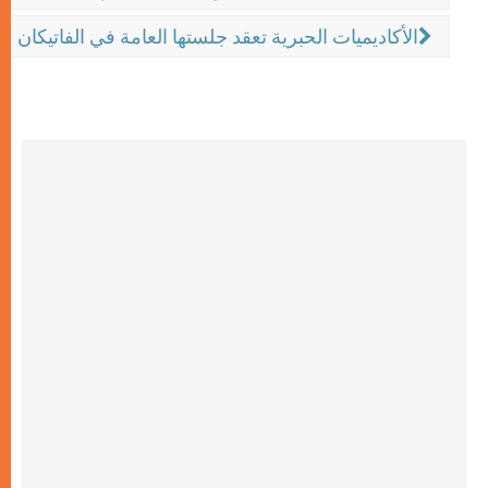
الأكاديميات الحبرية تعقد جلستها العامة في الفاتيكان