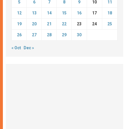
5
6
7
8
9
10
11
12
13
14
15
16
17
18
19
20
21
22
23
24
25
26
27
28
29
30
« Oct
Dec »