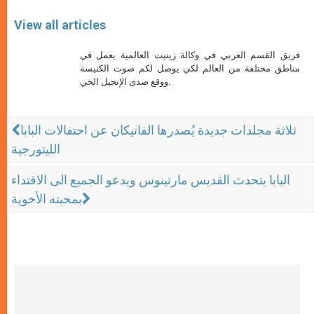
View all articles
فريق القسم العربي في وكالة زينيت العالمية يعمل في
مناطق مختلفة من العالم لكي يوصل لكم صوت الكنيسة
ووقع صدى الإنجيل الحي.
ثلاثة مجلدات جديدة يُصدرها الفاتيكان عن احتفالات البابا
الليتورجية
البابا يتحدث القديس مارتينوس ويدعو الجميع الى الاقتداء
بمحبته الأخوية