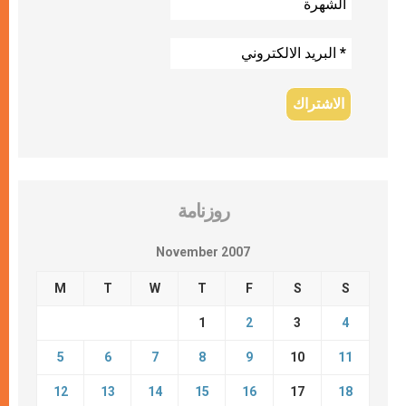
روزنامة
November 2007
M
T
W
T
F
S
S
1
2
3
4
5
6
7
8
9
10
11
12
13
14
15
16
17
18