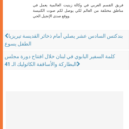
فريق القسم العربي في وكالة زينيت العالمية يعمل في
مناطق مختلفة من العالم لكي يوصل لكم صوت الكنيسة
ووقع صدى الإنجيل الحي.
بندكتس السادس عشر يصلي أمام ذخائر القديسة تيريزيا
الطفل يسوع
كلمة السفير البابوي في لبنان خلال افتتاح دورة مجلس
البطاركة والأساقفة الكاثوليك الـ 41