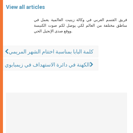
View all articles
فريق القسم العربي في وكالة زينيت العالمية يعمل في
مناطق مختلفة من العالم لكي يوصل لكم صوت الكنيسة
ووقع صدى الإنجيل الحي.
كلمة البابا بمناسبة اختتام الشهر المريمي
الكهنة في دائرة الاستهداف في زيمبابوي