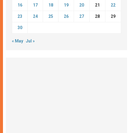
16
17
18
19
20
21
22
23
24
25
26
27
28
29
30
« May
Jul »