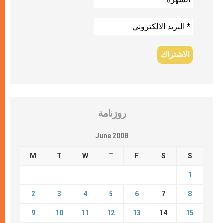
روزنامة
June 2008
M
T
W
T
F
S
S
1
2
3
4
5
6
7
8
9
10
11
12
13
14
15