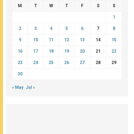
M
T
W
T
F
S
S
1
2
3
4
5
6
7
8
9
10
11
12
13
14
15
16
17
18
19
20
21
22
23
24
25
26
27
28
29
30
« May
Jul »