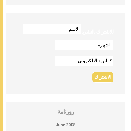
للاشتراك بالنشرة
روزنامة
June 2008