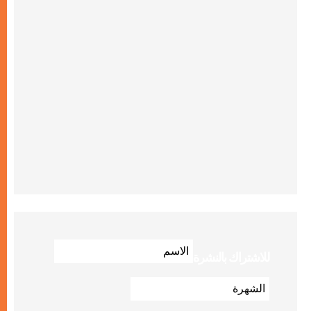
للاشتراك بالنشرة