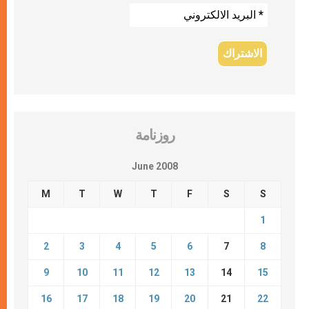
روزنامة
June 2008
M
T
W
T
F
S
S
1
2
3
4
5
6
7
8
9
10
11
12
13
14
15
16
17
18
19
20
21
22