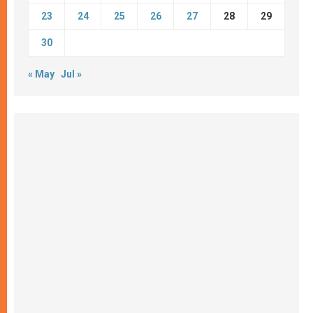
23
24
25
26
27
28
29
30
« May
Jul »