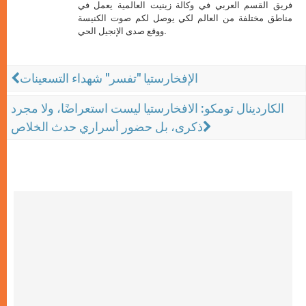
فريق القسم العربي في وكالة زينيت العالمية يعمل في
مناطق مختلفة من العالم لكي يوصل لكم صوت الكنيسة
ووقع صدى الإنجيل الحي.
الإفخارستيا "تفسر" شهداء التسعينات
الكاردينال تومكو: الافخارستيا ليست استعراضًا، ولا مجرد
ذكرى، بل حضور أسراري حدث الخلاص