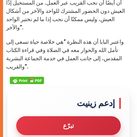
أن أيضًا أن نحب القريب عبر العمل. من المستحيل إذًا
العيش دون الحضور المشترك للواحد والآخر من أشكال
العيش، وليس ممكنًا أن نحب إذا ما لم نختبر الواحد
والآخر”.
واعتبر البابا أن هذه النظرة “هي خلاصة حياة تسعى إلى
تأمل الله والحوار معه في الصلاة وفي قراءة الكتاب
المقدس، إلى جانب العمل في خدمة الجماعة البشرية
والقريب”.
إدعم زينيت
تبرّع