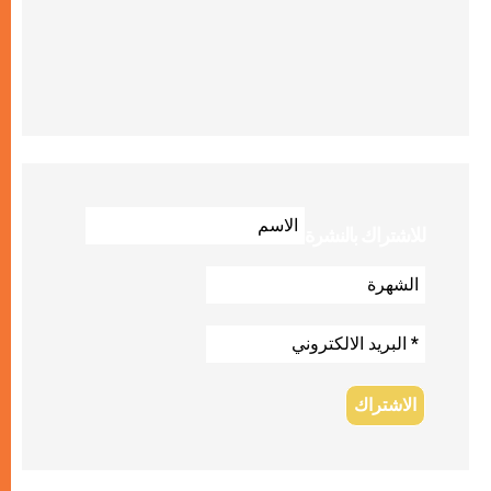
للاشتراك بالنشرة