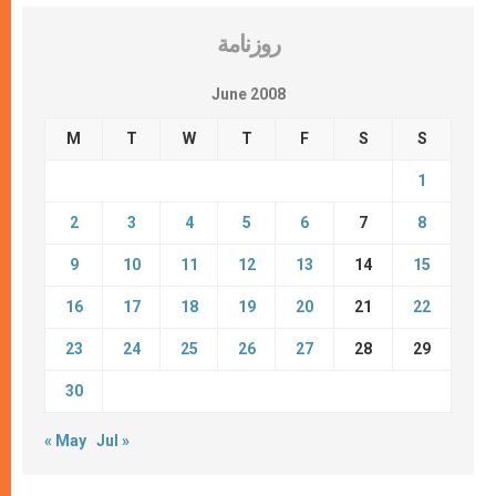
روزنامة
June 2008
M
T
W
T
F
S
S
1
2
3
4
5
6
7
8
9
10
11
12
13
14
15
16
17
18
19
20
21
22
23
24
25
26
27
28
29
30
« May
Jul »