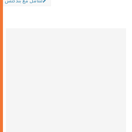
لنتأمل مع بندكتس