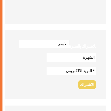
للاشتراك بالنشرة