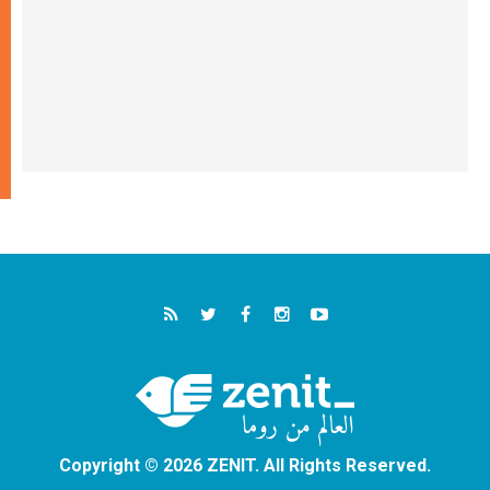
Copyright © 2026 ZENIT. All Rights Reserved.