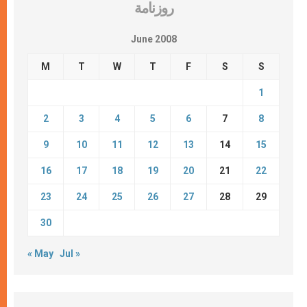
روزنامة
June 2008
M
T
W
T
F
S
S
1
2
3
4
5
6
7
8
9
10
11
12
13
14
15
16
17
18
19
20
21
22
23
24
25
26
27
28
29
30
« May
Jul »