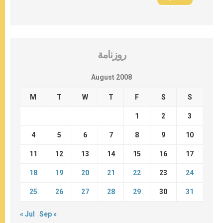
روزنامة
August 2008
M
T
W
T
F
S
S
1
2
3
4
5
6
7
8
9
10
11
12
13
14
15
16
17
18
19
20
21
22
23
24
25
26
27
28
29
30
31
« Jul
Sep »