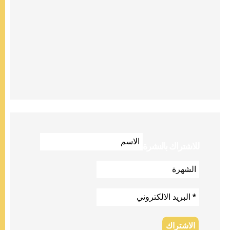
للاشتراك بالنشرة