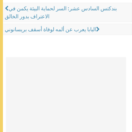
بندكتس السادس عشر: السر لحماية البيئة يكمن في
الاعتراف بدور الخالق
البابا يعرب عن ألمه لوفاة أسقف بريسانوني