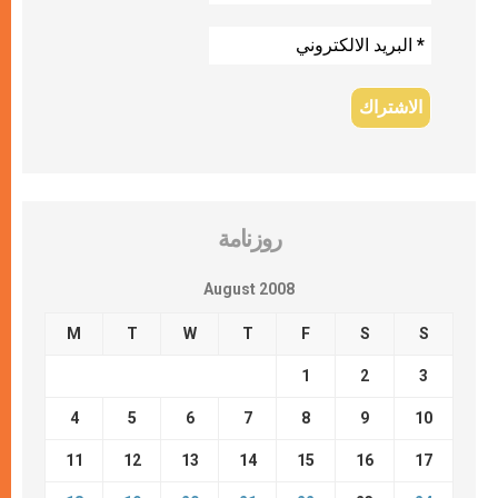
روزنامة
August 2008
M
T
W
T
F
S
S
1
2
3
4
5
6
7
8
9
10
11
12
13
14
15
16
17