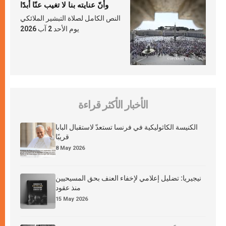
وأنّ عنايته بنا لا تغيب عنّا أبدًا
النص الكامل لصلاة التبشير الملائكي
يوم الأحد 2 آب 2026
الأخبار الأكثر قراءة
الكنيسة الكاثوليكية في فرنسا تستعدّ لاستقبال البابا
قريبًا
8 May 2026
نيجيريا: تضليل إعلامي لإخفاء العنف بحق المسيحيين
منذ عقود
15 May 2026