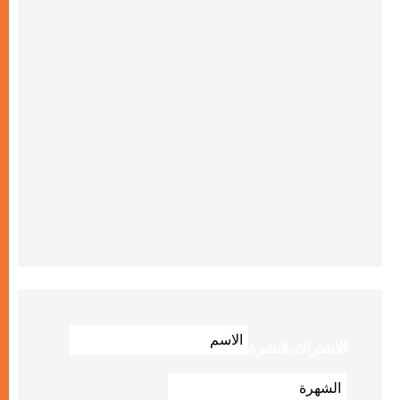
للاشتراك بالنشرة