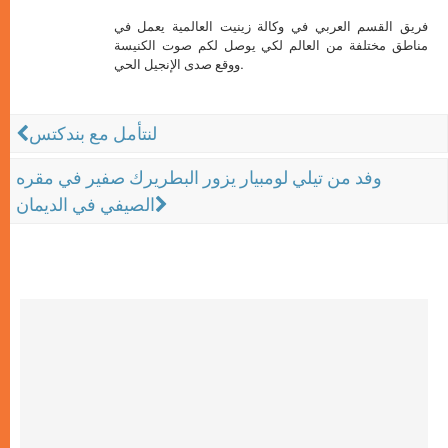
فريق القسم العربي في وكالة زينيت العالمية يعمل في
مناطق مختلفة من العالم لكي يوصل لكم صوت الكنيسة
ووقع صدى الإنجيل الحي.
لنتأمل مع بندكتس
وفد من تيلي لومبيار يزور البطريرك صفير في مقره
الصيفي في الديمان