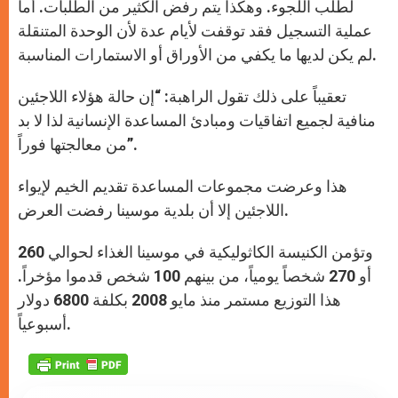
لطلب اللجوء. وهكذا يتم رفض الكثير من الطلبات. أما
عملية التسجيل فقد توقفت لأيام عدة لأن الوحدة المتنقلة
لم يكن لديها ما يكفي من الأوراق أو الاستمارات المناسبة.
تعقيباً على ذلك تقول الراهبة: “إن حالة هؤلاء اللاجئين
منافية لجميع اتفاقيات ومبادئ المساعدة الإنسانية لذا لا بد
من معالجتها فوراً”.
هذا وعرضت مجموعات المساعدة تقديم الخيم لإيواء
اللاجئين إلا أن بلدية موسينا رفضت العرض.
وتؤمن الكنيسة الكاثوليكية في موسينا الغذاء لحوالي 260
أو 270 شخصاً يومياً، من بينهم 100 شخص قدموا مؤخراً.
هذا التوزيع مستمر منذ مايو 2008 بكلفة 6800 دولار
أسبوعياً.