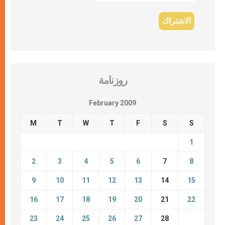
روزنامة
February 2009
M
T
W
T
F
S
S
1
2
3
4
5
6
7
8
9
10
11
12
13
14
15
16
17
18
19
20
21
22
23
24
25
26
27
28