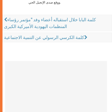
ووقع صدى الإنجيل الحي.
كلمة البابا خلال استقباله أعضاء وفد "مؤتمر رؤساء
المنظمات اليهودية الأميركية الكبرى
كلمة الكرسي الرسولي عن التنمية الاجتماعية