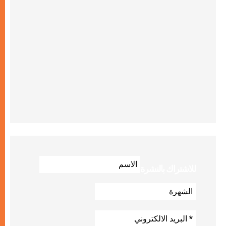
للاشتراك بالنشرة