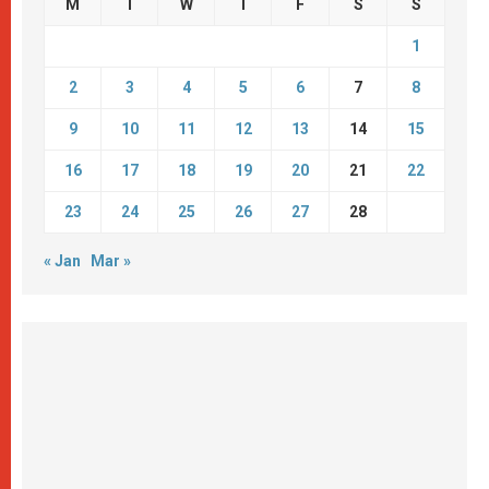
M
T
W
T
F
S
S
1
2
3
4
5
6
7
8
9
10
11
12
13
14
15
16
17
18
19
20
21
22
23
24
25
26
27
28
« Jan
Mar »