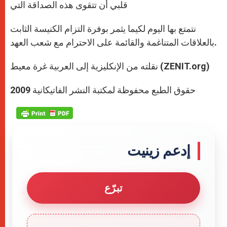
قلبي أن تتقوى هذه الصداقة التي
نتمتع بها اليوم لكيما يثمر بوفرة التزام الكنيسة الثابت
بالعلاقات المتناغمة والقائمة على الاحترام مع شعب العهد.
نقلته من الإنكليزية إلى العربية غرة معيط (ZENIT.org)
حقوق الطبع محفوظة لمكتبة النشر الفاتيكانية 2009
إدعم زينيت
تبرّع