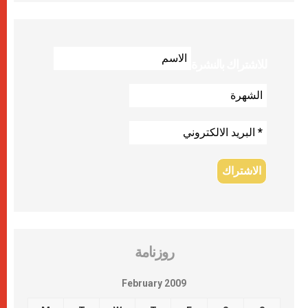
للاشتراك بالنشرة
روزنامة
February 2009