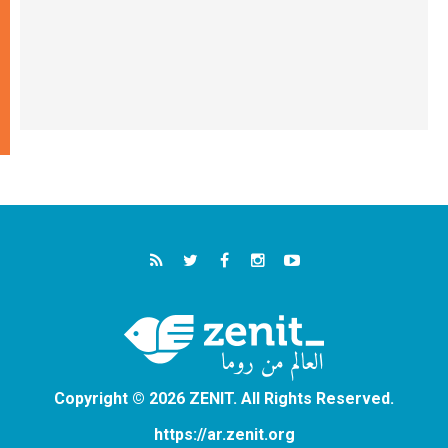
Copyright © 2026 ZENIT. All Rights Reserved.
https://ar.zenit.org