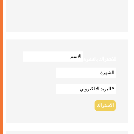
للاشتراك بالنشرة