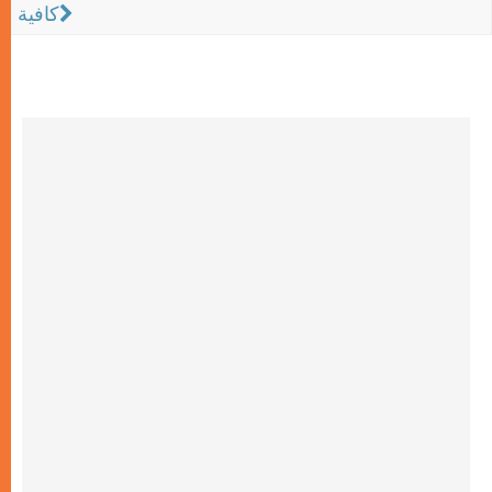
كافية