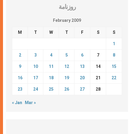
روزنامة
February 2009
M
T
W
T
F
S
S
1
2
3
4
5
6
7
8
9
10
11
12
13
14
15
16
17
18
19
20
21
22
23
24
25
26
27
28
« Jan
Mar »