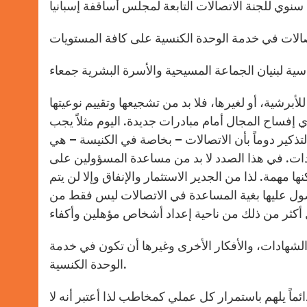
صالات في خدمة الوحدة الكنسية على كافة المستويات
أبرشية، أو لغيرها، فلا بد من تشجيعها وتقييم نوعيتها
ي إفساح المجال أمام مبادرات جديدة. اليوم مثلاً يجب
ذكير دوماً بأن الاتصالات – بخاصة في الكنيسة – هي
عائدات. في هذا الصدد لا بد من مساعدة المسؤولين على
ها مهمة. لذا من الجدير الاستثمار والإنفاق وإلا لن يتم
حصول عليها بغية المساعدة في الاتصالات ليس فقط من
 والشهادات، والأفكار الأخرى وغيرها أن تكون في خدمة
الوحدة الكنسية.
ئماً يلهم باستمرار كل عملي كمخاطب لذا أعتبر أنه لا