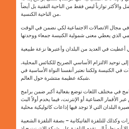
 والأكثر توازناً ليس فقط من الناحية التقنية بل أيضاً
من الناحية الكنسية.
ية في مجال الاتصالات الاجتماعية لكي نضمن في الوقت
ى توحيد الالتزام الأساسي الصريح للكنائس المحلية.
في الكنيسة ولكننا نعتبر أنفسنا النواة الأساسية في
شبكة عظيمة منتشرة حول العالم.
امج في مختلف اللغات توضع بفعالية أكبر ضمن برامج
عبر الأقمار الصناعية أو الإنترنت، فيما يخدم أولاً البث
ات وكذلك للتلفزة الفاتيكانية – بصفة التلفزة الشعبية
 أنه نظراً إلى تقدم التلفزة على شبكة الإنترنت – إذ