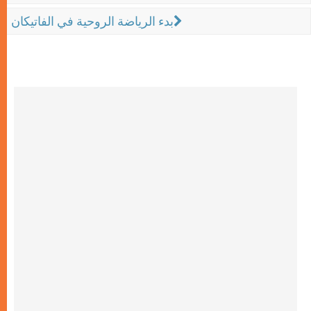
بدء الرياضة الروحية في الفاتيكان