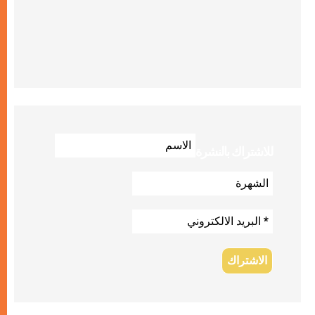
للاشتراك بالنشرة