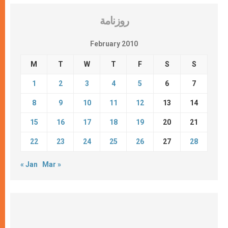
روزنامة
February 2010
M
T
W
T
F
S
S
1
2
3
4
5
6
7
8
9
10
11
12
13
14
15
16
17
18
19
20
21
22
23
24
25
26
27
28
« Jan
Mar »