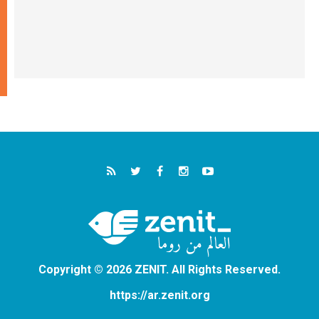
Copyright © 2026 ZENIT. All Rights Reserved.
https://ar.zenit.org