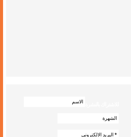
للاشتراك بالنشرة