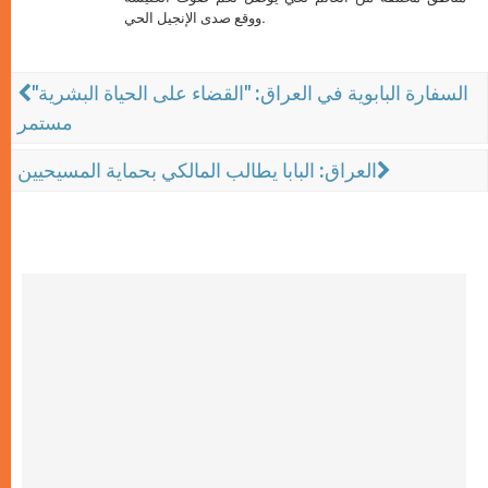
ووقع صدى الإنجيل الحي.
السفارة البابوية في العراق: "القضاء على الحياة البشرية"
مستمر
العراق: البابا يطالب المالكي بحماية المسيحيين