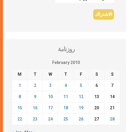
روزنامة
February 2010
M
T
W
T
F
S
S
1
2
3
4
5
6
7
8
9
10
11
12
13
14
15
16
17
18
19
20
21
22
23
24
25
26
27
28