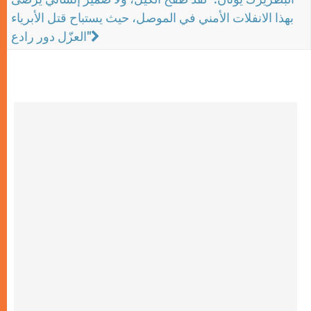
بهذا الانفلات الأمني في الموصل، حيث يستباح قتل الأبرياء
العزّل دور رادع"