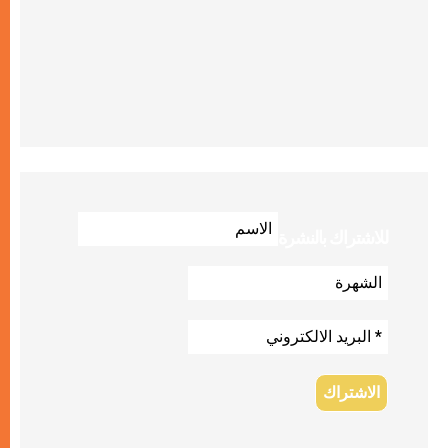
للاشتراك بالنشرة