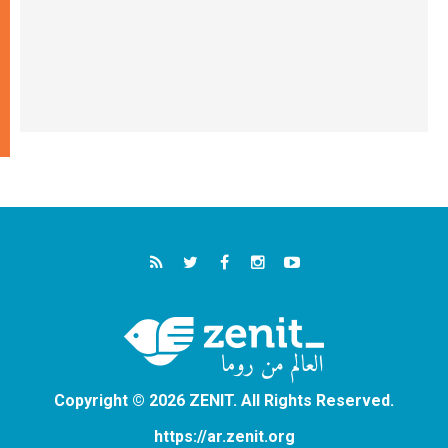
Copyright © 2026 ZENIT. All Rights Reserved.
https://ar.zenit.org