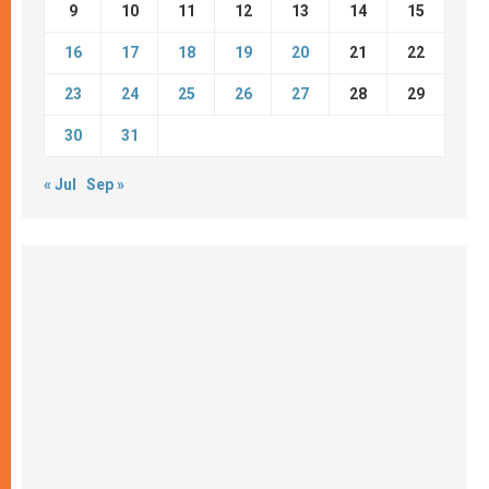
9
10
11
12
13
14
15
16
17
18
19
20
21
22
23
24
25
26
27
28
29
30
31
« Jul
Sep »