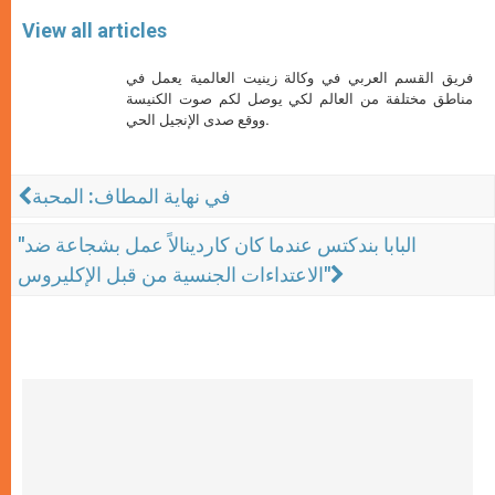
View all articles
فريق القسم العربي في وكالة زينيت العالمية يعمل في
مناطق مختلفة من العالم لكي يوصل لكم صوت الكنيسة
ووقع صدى الإنجيل الحي.
في نهاية المطاف: المحبة
"البابا بندكتس عندما كان كاردينالاً عمل بشجاعة ضد
الاعتداءات الجنسية من قبل الإكليروس"