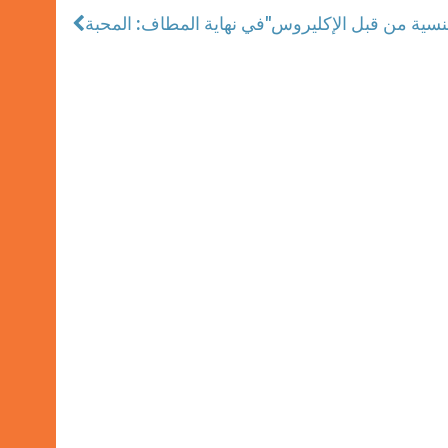
في نهاية المطاف: المحبة