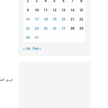
2
3
4
5
6
7
8
9
10
11
12
13
14
15
16
17
18
19
20
21
22
23
24
25
26
27
28
29
30
31
« Jul
Sep »
فريق القس