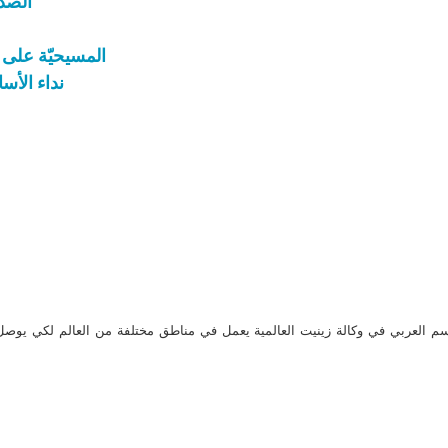
الصد
المسيحيّة على
نداء الأس
م العربي في وكالة زينيت العالمية يعمل في مناطق مختلفة من العالم لكي يو