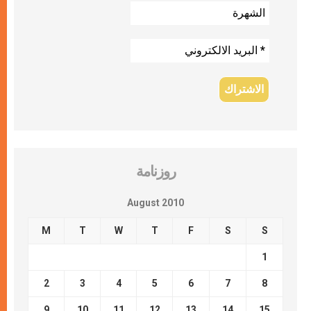
روزنامة
August 2010
M
T
W
T
F
S
S
1
2
3
4
5
6
7
8
9
10
11
12
13
14
15