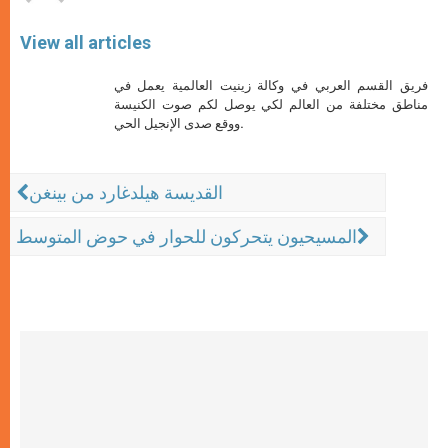
View all articles
فريق القسم العربي في وكالة زينيت العالمية يعمل في
مناطق مختلفة من العالم لكي يوصل لكم صوت الكنيسة
ووقع صدى الإنجيل الحي.
القديسة هيلدغارد من بينغن
المسيحيون يتحركون للحوار في حوض المتوسط