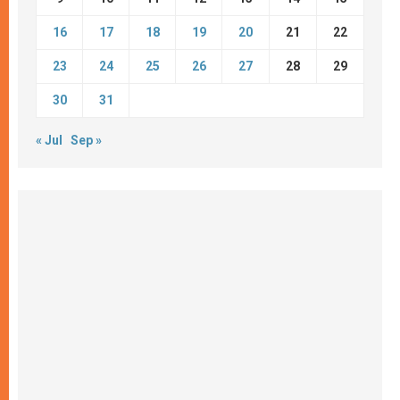
16
17
18
19
20
21
22
23
24
25
26
27
28
29
30
31
« Jul
Sep »