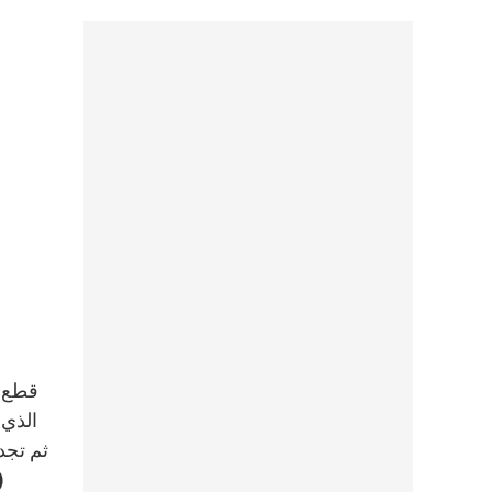
ثم تجد