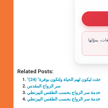
ت، يموّلها
Related Posts:
"جئت ليكون لهم الحياة ولتكون بوفرة" (24)
سر الزواج المقدس
خدمة سر الزواج بحسب الطقس البيزنطي
خدمة سر الزواج بحسب الطقس البيزنطي