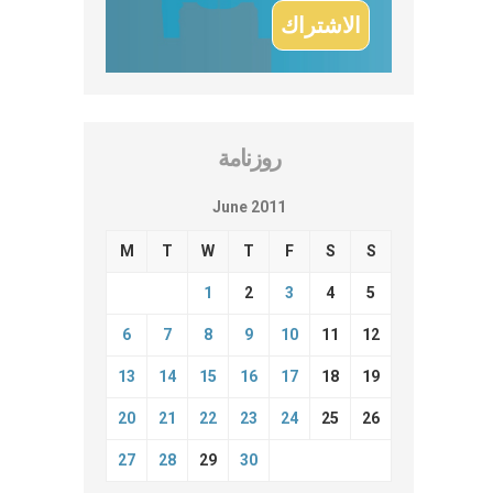
روزنامة
June 2011
M
T
W
T
F
S
S
1
2
3
4
5
6
7
8
9
10
11
12
13
14
15
16
17
18
19
20
21
22
23
24
25
26
27
28
29
30