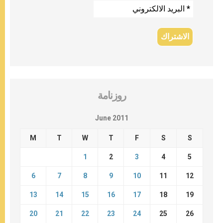
روزنامة
June 2011
M
T
W
T
F
S
S
1
2
3
4
5
6
7
8
9
10
11
12
13
14
15
16
17
18
19
20
21
22
23
24
25
26