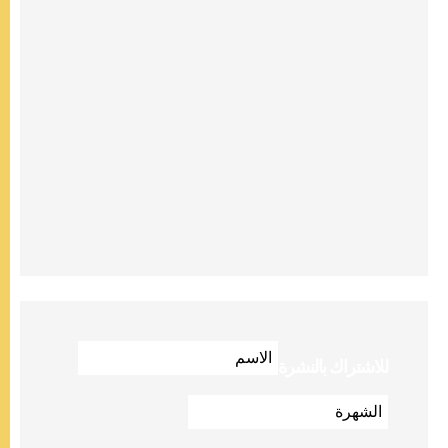
للاشتراك بالنشرة