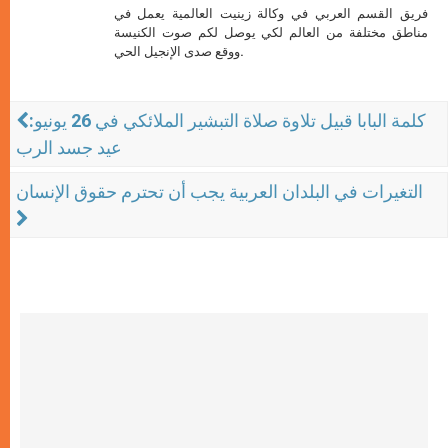
فريق القسم العربي في وكالة زينيت العالمية يعمل في
مناطق مختلفة من العالم لكي يوصل لكم صوت الكنيسة
ووقع صدى الإنجيل الحي.
كلمة البابا قبيل تلاوة صلاة التبشير الملائكي في 26 يونيو:
عيد جسد الرب
التغيرات في البلدان العربية يجب أن تحترم حقوق الإنسان