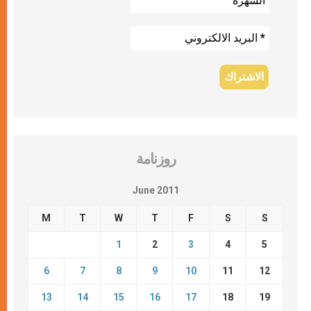
روزنامة
June 2011
M
T
W
T
F
S
S
1
2
3
4
5
6
7
8
9
10
11
12
13
14
15
16
17
18
19