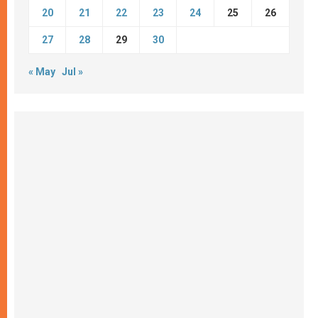
20
21
22
23
24
25
26
27
28
29
30
« May
Jul »