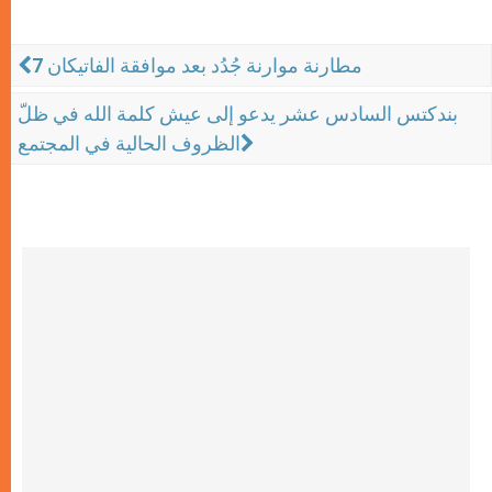
7 مطارنة موارنة جُدُد بعد موافقة الفاتيكان
بندكتس السادس عشر يدعو إلى عيش كلمة الله في ظلّ
الظروف الحالية في المجتمع