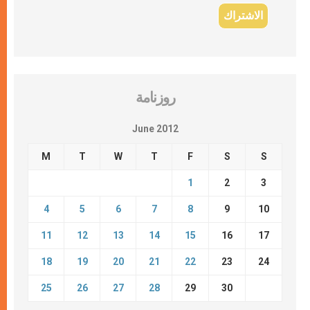
روزنامة
June 2012
M
T
W
T
F
S
S
1
2
3
4
5
6
7
8
9
10
11
12
13
14
15
16
17
18
19
20
21
22
23
24
25
26
27
28
29
30