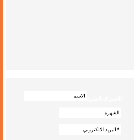
للاشتراك بالنشرة