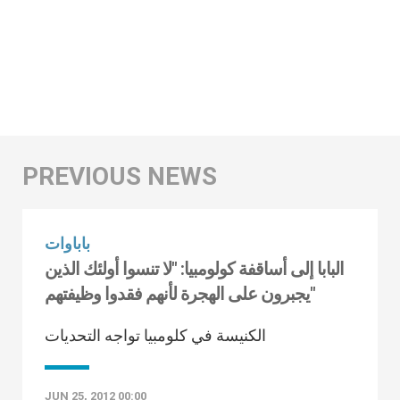
باباوات
البابا إلى أساقفة كولومبيا: "لا تنسوا أولئك الذين
يجبرون على الهجرة لأنهم فقدوا وظيفتهم"
الكنيسة في كلومبيا تواجه التحديات
JUN 25, 2012 00:00