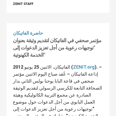
ZENIT STAFF
حاضرة الفاتيكان
مؤتمر صحفي في الفاتيكان لتقديم وثيقة بعنوان
"توجيهات رعوية من أجل تعزيز الدعوات إلى
الخدمة الكهنوتية"
). –
ZENIT.org
الفاتيكان، الاثنين 25 يونيو 2012 (
إذاعة الفاتيكان – عُقد صباح اليوم الاثنين مؤتمر
صحفي في قاعة البابا يوحنا بولس الثاني بدار
الصحافة التابعة للكرسي الرسولي لتقديم الوثيقة
الصادرة عن مجمع التربية الكاثوليكية وهيئة
العمل البابوي من أجل الدعوات حول موضوع
“توجيهات رعوية من أجل تعزيز الدعوات إلى
الخدمة الكهنوتية”. شارك في المؤتمر الصحفي