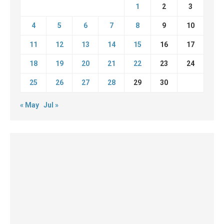
1
2
3
4
5
6
7
8
9
10
11
12
13
14
15
16
17
18
19
20
21
22
23
24
25
26
27
28
29
30
« May
Jul »