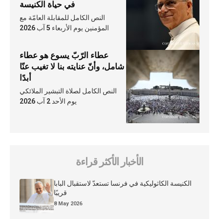
في حياة الكنيسة
النص الكامل للمقابلة العامّة مع
المؤمنين يوم الأربعاء 5 آب 2026
عطاء الرّبّ يسوع هو عطاء
شامل، وأنّ عنايته بنا لا تغيب عنّا
أبدًا
النص الكامل لصلاة التبشير الملائكي
يوم الأحد 2 آب 2026
الأخبار الأكثر قراءة
الكنيسة الكاثوليكية في فرنسا تستعدّ لاستقبال البابا
قريبًا
8 May 2026