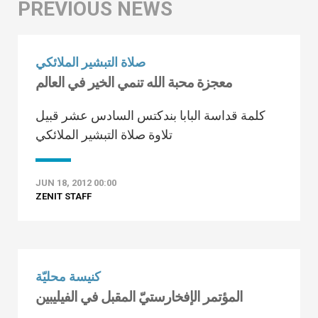
صلاة التبشير الملائكي
معجزة محبة الله تنمي الخير في العالم
كلمة قداسة البابا بندكتس السادس عشر قبيل
تلاوة صلاة التبشير الملائكي
JUN 18, 2012 00:00
ZENIT STAFF
كنيسة محليّة
المؤتمر الإفخارستيّ المقبل في الفيليبين