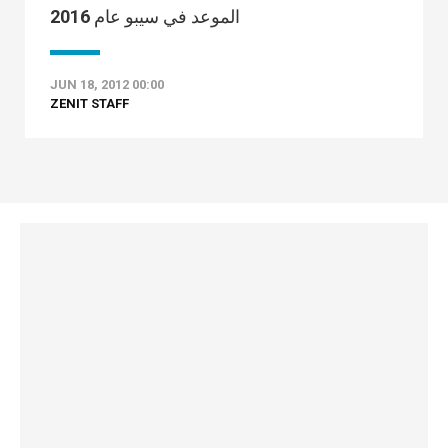
الموعد في سيبو عام 2016
JUN 18, 2012 00:00
ZENIT STAFF