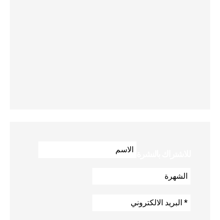
للاشتراك بالنشرة