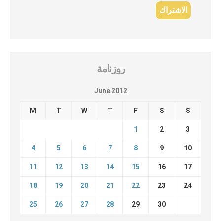
روزنامة
June 2012
M
T
W
T
F
S
S
1
2
3
4
5
6
7
8
9
10
11
12
13
14
15
16
17
18
19
20
21
22
23
24
25
26
27
28
29
30