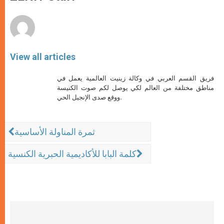
p
e
k
r
View all articles
فريق القسم العربي في وكالة زينيت العالمية يعمل في
مناطق مختلفة من العالم لكي يوصل لكم صوت الكنيسة
ووقع صدى الإنجيل الحي.
ثمرة المناولة الأساسية
كلمة البابا للأكاديمية الحبرية الكنسية