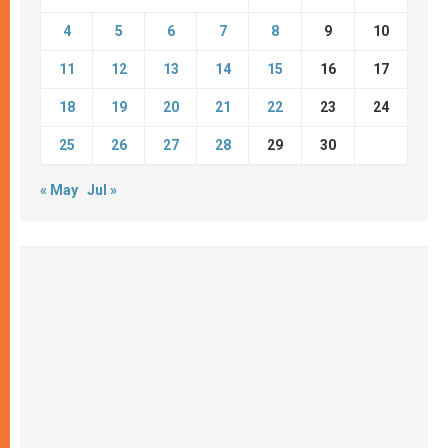
4
5
6
7
8
9
10
11
12
13
14
15
16
17
18
19
20
21
22
23
24
25
26
27
28
29
30
« May
Jul »