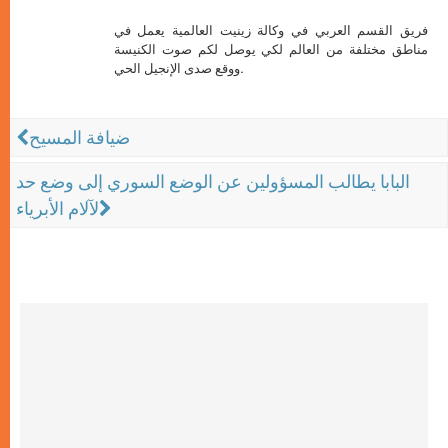
فريق القسم العربي في وكالة زينيت العالمية يعمل في
مناطق مختلفة من العالم لكي يوصل لكم صوت الكنيسة
ووقع صدى الإنجيل الحي.
ضيافة المسيح
البابا يطالب المسؤولين عن الوضع السوري إلى وضع حد
لآلام الأبرياء