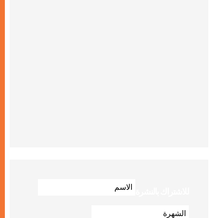
للاشتراك بالنشرة