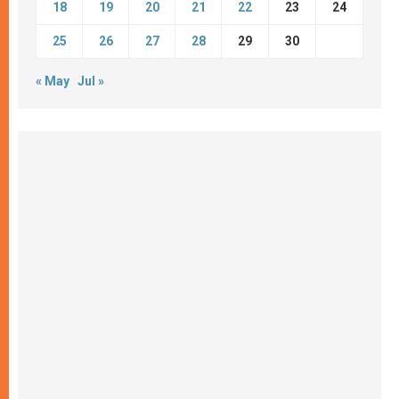
18
19
20
21
22
23
24
25
26
27
28
29
30
« May
Jul »