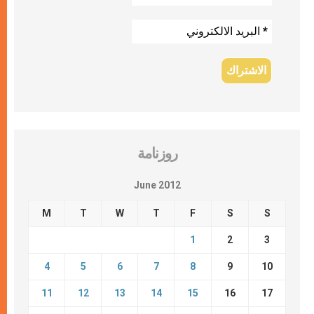
روزنامة
June 2012
M
T
W
T
F
S
S
1
2
3
4
5
6
7
8
9
10
11
12
13
14
15
16
17