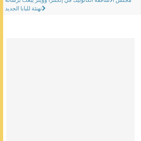
تهنئة للبابا الجديد