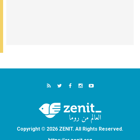
Copyright © 2026 ZENIT. All Rights Reserved.