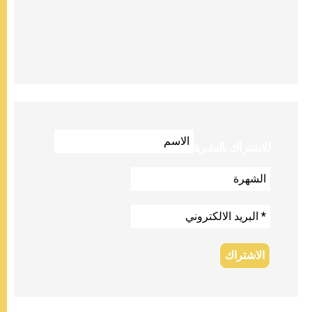
للاشتراك بالنشرة