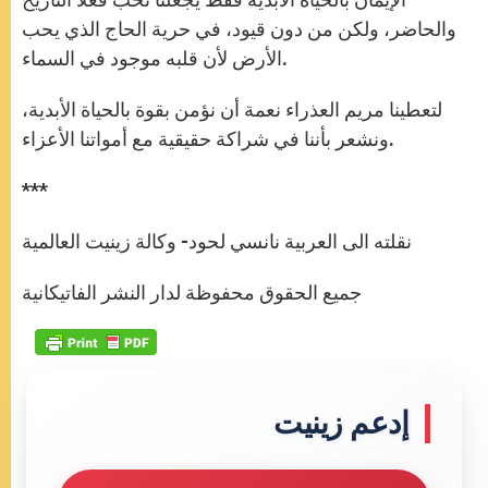
والحاضر، ولكن من دون قيود، في حرية الحاج الذي يحب
الأرض لأن قلبه موجود في السماء.
لتعطينا مريم العذراء نعمة أن نؤمن بقوة بالحياة الأبدية،
ونشعر بأننا في شراكة حقيقية مع أمواتنا الأعزاء.
***
نقلته الى العربية نانسي لحود- وكالة زينيت العالمية
جميع الحقوق محفوظة لدار النشر الفاتيكانية
إدعم زينيت