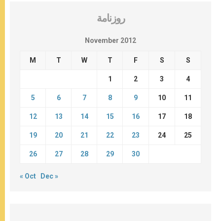
روزنامة
November 2012
M
T
W
T
F
S
S
1
2
3
4
5
6
7
8
9
10
11
12
13
14
15
16
17
18
19
20
21
22
23
24
25
26
27
28
29
30
« Oct
Dec »