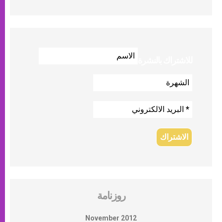
للاشتراك بالنشرة
روزنامة
November 2012