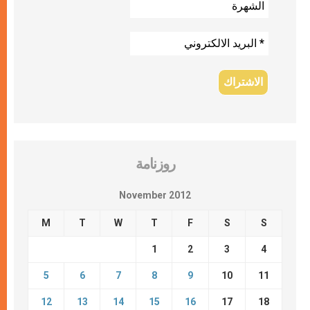
روزنامة
November 2012
M
T
W
T
F
S
S
1
2
3
4
5
6
7
8
9
10
11
12
13
14
15
16
17
18