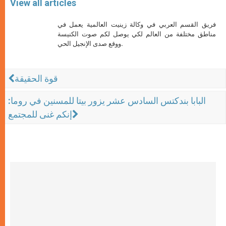
View all articles
فريق القسم العربي في وكالة زينيت العالمية يعمل في
مناطق مختلفة من العالم لكي يوصل لكم صوت الكنيسة
ووقع صدى الإنجيل الحي.
قوة الحقيقة
البابا بندكتس السادس عشر يزور بيتا للمسنين في روما:
إنكم غنى للمجتمع