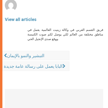
View all articles
فريق القسم العربي في وكالة زينيت العالمية يعمل في
مناطق مختلفة من العالم لكي يوصل لكم صوت الكنيسة
ووقع صدى الإنجيل الحي.
التبشير والنمو بالإيمان
البابا يعمل على رسالة عامة جديدة