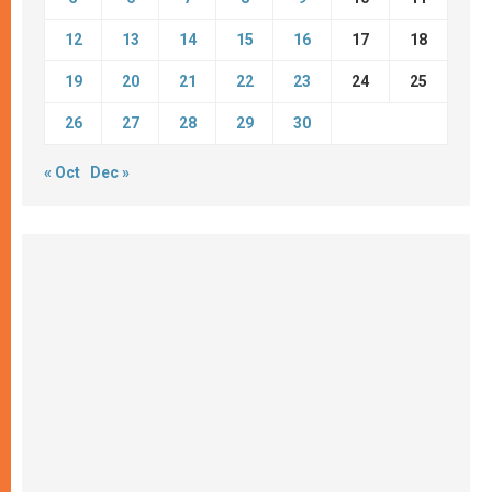
12
13
14
15
16
17
18
19
20
21
22
23
24
25
26
27
28
29
30
« Oct
Dec »