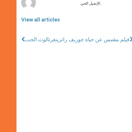
الإنجيل الحي.
View all articles
فيلم مقتبس عن حياة جوزيف راتزينغر
ثالوث الحب