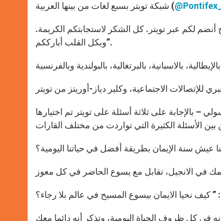
@Pontifex
شبكة تويتر بسبع لغات من بينها العربية (
ح أنضم لكم عبر تويتر. كل الشكر لاستجابتكم الكريمة.
وبكل القلب أبارككم”.
ي – بالإجابة على ثلاثة أسئلة على تويتر تم اختيارها