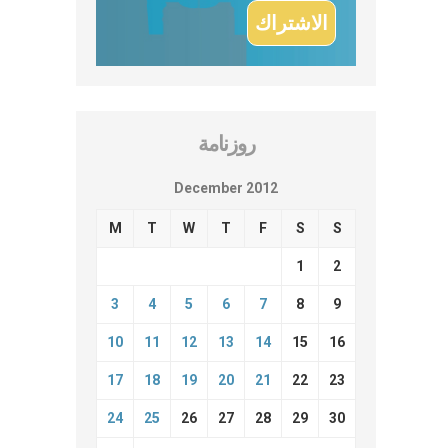
روزنامة
December 2012
M
T
W
T
F
S
S
1
2
3
4
5
6
7
8
9
10
11
12
13
14
15
16
17
18
19
20
21
22
23
24
25
26
27
28
29
30