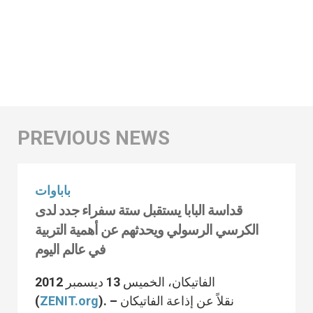
باباوات
قداسة البابا يستقبل ستة سفراء جدد لدى
الكرسي الرسولي ويحدثهم عن أهمية التربية
في عالم اليوم
الفاتيكان، الخميس 13 ديسمبر 2012
). – نقلاً عن إذاعة الفاتيكان
ZENIT.org
(