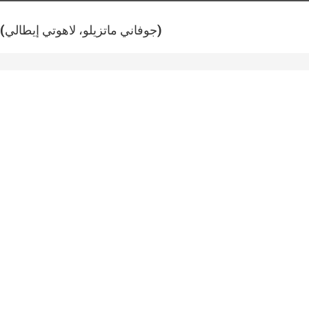
(جوفاني ماتزيلو، لاهوتي إيطالي)