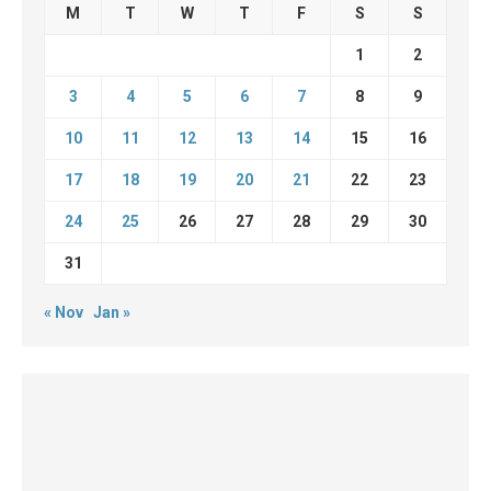
M
T
W
T
F
S
S
1
2
3
4
5
6
7
8
9
10
11
12
13
14
15
16
17
18
19
20
21
22
23
24
25
26
27
28
29
30
31
« Nov
Jan »