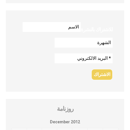
للاشتراك بالنشرة
روزنامة
December 2012