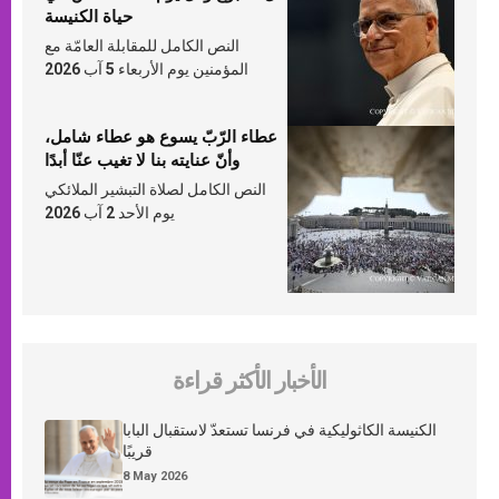
حياة الكنيسة
النص الكامل للمقابلة العامّة مع
المؤمنين يوم الأربعاء 5 آب 2026
عطاء الرّبّ يسوع هو عطاء شامل،
وأنّ عنايته بنا لا تغيب عنّا أبدًا
النص الكامل لصلاة التبشير الملائكي
يوم الأحد 2 آب 2026
الأخبار الأكثر قراءة
الكنيسة الكاثوليكية في فرنسا تستعدّ لاستقبال البابا
قريبًا
8 May 2026