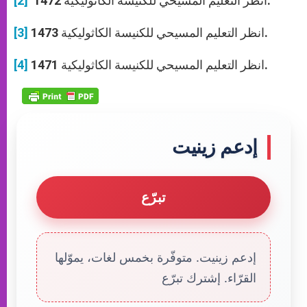
انظر التعليم المسيحي للكنيسة الكاثوليكية 1472.
[2]
انظر التعليم المسيحي للكنيسة الكاثوليكية 1473.
[3]
انظر التعليم المسيحي للكنيسة الكاثوليكية 1471.
[4]
إدعم زينيت
تبرّع
إدعم زينيت. متوفّرة بخمس لغات، يموّلها
القرّاء. إشترك تبرّع