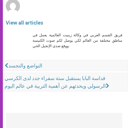
View all articles
فريق القسم العربي في وكالة زينيت العالمية يعمل في
مناطق مختلفة من العالم لكي يوصل لكم صوت الكنيسة
ووقع صدى الإنجيل الحي.
التواضع والتجسد
قداسة البابا يستقبل ستة سفراء جدد لدى الكرسي
الرسولي ويحدثهم عن أهمية التربية في عالم اليوم