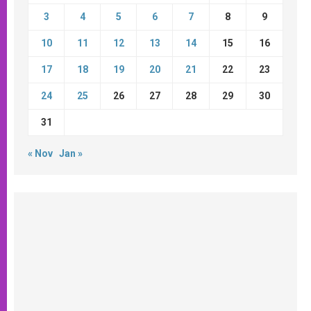
3
4
5
6
7
8
9
10
11
12
13
14
15
16
17
18
19
20
21
22
23
24
25
26
27
28
29
30
31
« Nov
Jan »