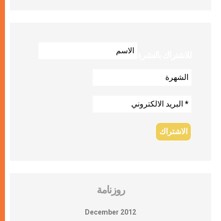
للاشتراك بالنشرة
روزنامة
December 2012