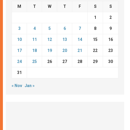
M
T
W
T
F
S
S
1
2
3
4
5
6
7
8
9
10
11
12
13
14
15
16
17
18
19
20
21
22
23
24
25
26
27
28
29
30
31
« Nov
Jan »