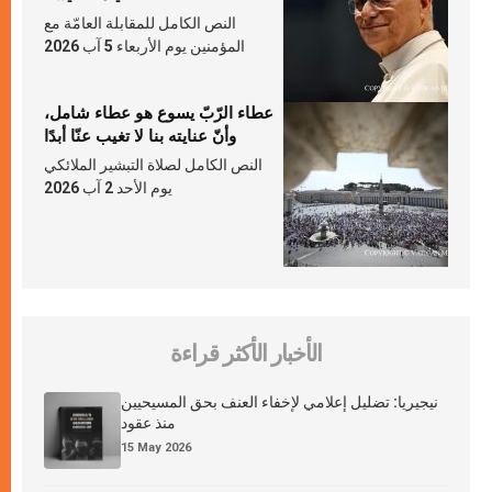
النص الكامل للمقابلة العامّة مع
المؤمنين يوم الأربعاء 5 آب 2026
عطاء الرّبّ يسوع هو عطاء شامل،
وأنّ عنايته بنا لا تغيب عنّا أبدًا
النص الكامل لصلاة التبشير الملائكي
يوم الأحد 2 آب 2026
الأخبار الأكثر قراءة
نيجيريا: تضليل إعلامي لإخفاء العنف بحق المسيحيين
منذ عقود
15 May 2026