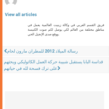
View all articles
فريق القسم العربي في وكالة زينيت العالمية يعمل في
مناطق مختلفة من العالم لكي يوصل لكم صوت الكنيسة
ووقع صدى الإنجيل الحي.
رسالة الميلاد 2012 للمطران مارون لحام
قداسة البابا يستقبل شبيبة حركة العمل الكاثوليكي ويحثهم
على ترك فسحة لله في حياتهم