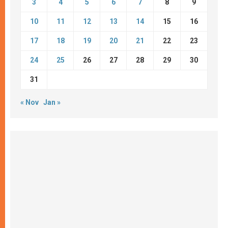
3
4
5
6
7
8
9
10
11
12
13
14
15
16
17
18
19
20
21
22
23
24
25
26
27
28
29
30
31
« Nov
Jan »