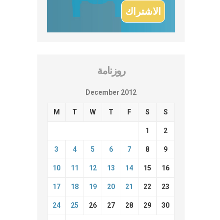
روزنامة
December 2012
M
T
W
T
F
S
S
1
2
3
4
5
6
7
8
9
10
11
12
13
14
15
16
17
18
19
20
21
22
23
24
25
26
27
28
29
30