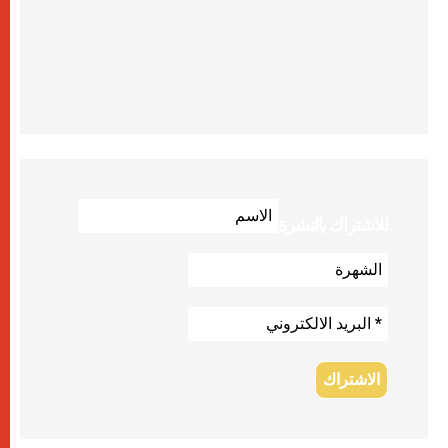
للاشتراك بالنشرة