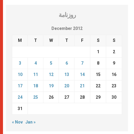
روزنامة
December 2012
M
T
W
T
F
S
S
1
2
3
4
5
6
7
8
9
10
11
12
13
14
15
16
17
18
19
20
21
22
23
24
25
26
27
28
29
30
31
« Nov
Jan »