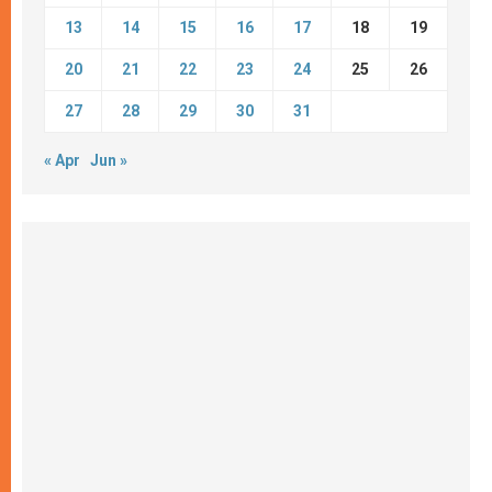
13
14
15
16
17
18
19
20
21
22
23
24
25
26
27
28
29
30
31
« Apr
Jun »