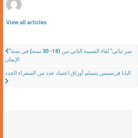
View all articles
"سر ثباتي" لقاء الشبيبة الثاني من (18- 30 سنة) في سنة
الإيمان
البابا فرنسيس يتسلم أوراق اعتماد عدد من السفراء الجدد