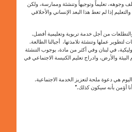
ف وجوهه، تعليماً وتوجيهاً وتنشئة وممارسة، ولكن
لتعليم إذا لم تعط هذا البعد الإنساني والأخلاقي
 والتطلعات من أجل خدمة تربوية وتعليمية أفضل.
تطوير عملها وتنشئة تلامذتها، أجيالنا الطالعة.
ليكية، في لبنان وفي أكثر من مادة، بوجوب التنشئة
 البيئة والأرض، وادراج تعليم الكنيسة الاجتماعي في
ن اليوم هي دعوة ملحة لتعزيز الخدمة الاجتماعية.
أنا أؤمن بأنه سيكون كذلك.
“