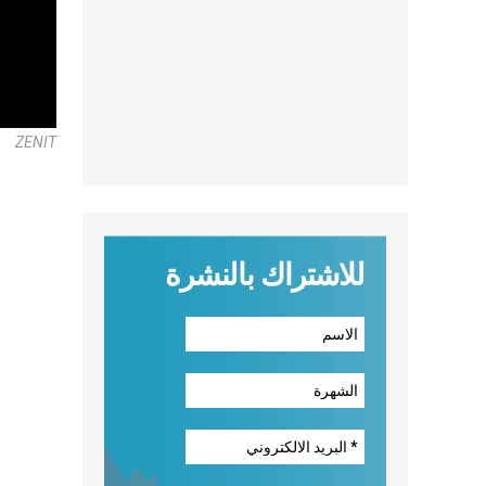
ZENIT
للاشتراك بالنشرة