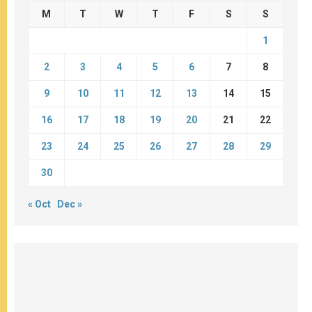
M
T
W
T
F
S
S
1
2
3
4
5
6
7
8
9
10
11
12
13
14
15
16
17
18
19
20
21
22
23
24
25
26
27
28
29
30
« Oct
Dec »