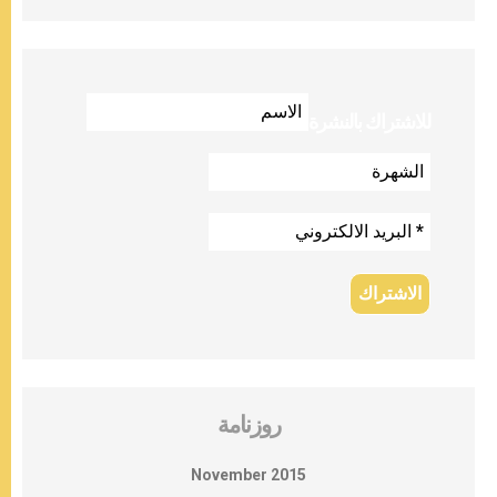
للاشتراك بالنشرة
روزنامة
November 2015