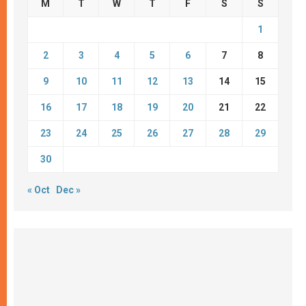
M
T
W
T
F
S
S
1
2
3
4
5
6
7
8
9
10
11
12
13
14
15
16
17
18
19
20
21
22
23
24
25
26
27
28
29
30
« Oct
Dec »