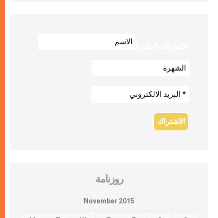
للاشتراك بالنشرة
روزنامة
November 2015