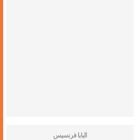
البابا فرنسيس