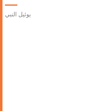
يوئيل النبي