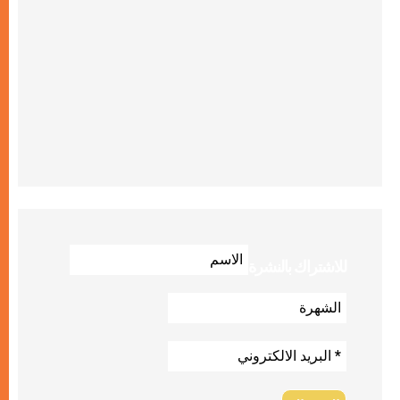
للاشتراك بالنشرة