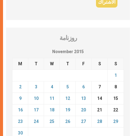
روزنامة
November 2015
M
T
W
T
F
S
S
1
2
3
4
5
6
7
8
9
10
11
12
13
14
15
16
17
18
19
20
21
22
23
24
25
26
27
28
29
30