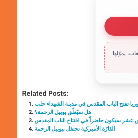
ت، يموّلها
Related Posts:
يا تفتح الباب المقدس في مدينة الشهداء حلب
هل سيُعلّق يوبيل الرحمة؟
عشر سيكون حاضراً في افتتاح الباب المقدس
القارّة الأميركية تحتفل بيوبيل الرحمة