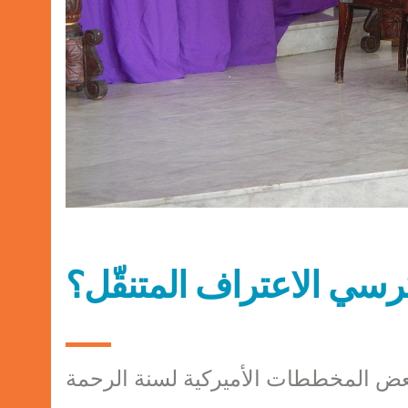
رسي الاعتراف المتنقّل؟
ض المخططات الأميركية لسنة الرحمة