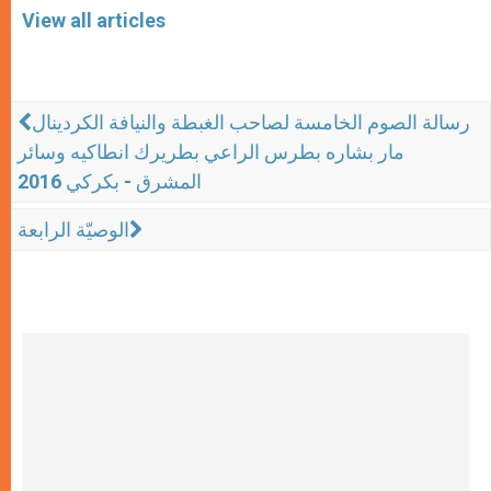
View all articles
رسالة الصوم الخامسة لصاحب الغبطة والنيافة الكردينال
مار بشاره بطرس الراعي بطريرك انطاكيه وسائر
المشرق - بكركي 2016
الوصيّة الرابعة