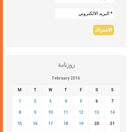
روزنامة
February 2016
M
T
W
T
F
S
S
1
2
3
4
5
6
7
8
9
10
11
12
13
14
15
16
17
18
19
20
21