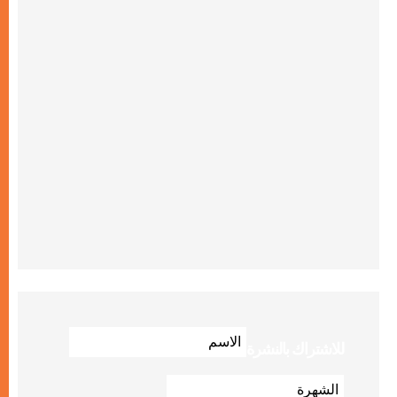
للاشتراك بالنشرة