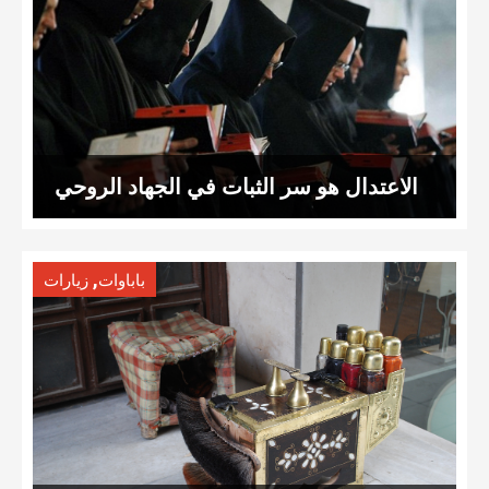
الاعتدال هو سر الثبات في الجهاد الروحي
,
باباوات
زيارات