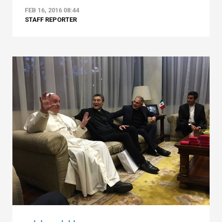
FEB 16, 2016 08:44
STAFF REPORTER