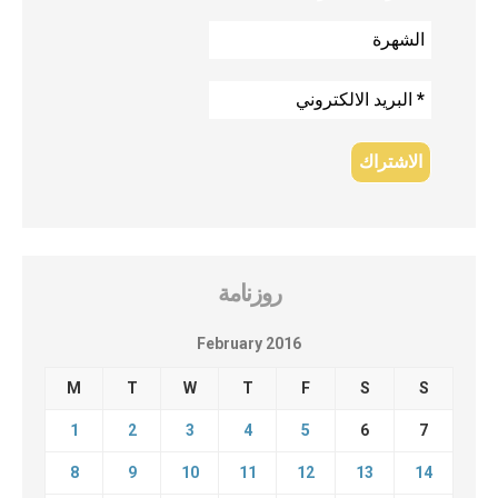
روزنامة
February 2016
M
T
W
T
F
S
S
1
2
3
4
5
6
7
8
9
10
11
12
13
14