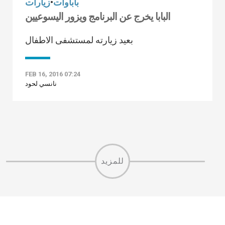
باباوات
•
زيارات
البابا يخرج عن البرنامج ويزور اليسوعيين
بعيد زيارته لمستشفى الاطفال
FEB 16, 2016 07:24
نانسي لحود
للمزيد