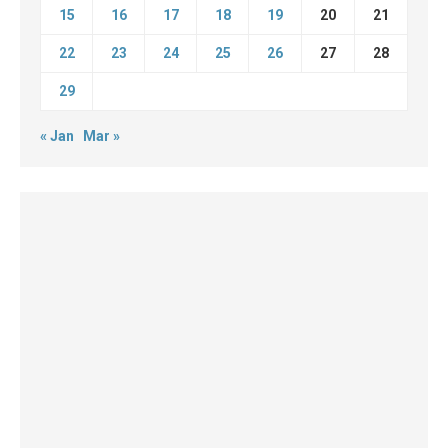
15
16
17
18
19
20
21
22
23
24
25
26
27
28
29
« Jan
Mar »