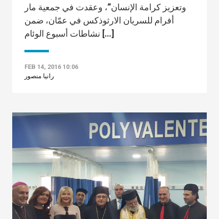
وتعزيز كرامة الإنسان”، وعقدت في جمعية مار
أفرام للسريان الارثوذكس في عمّان، ضمن
نشاطات أسبوع الوئام […]
FEB 14, 2016 10:06
رانيا منصور