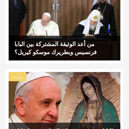
من أعد الوثيقة المشتركة بين البابا
فرنسيس وبطريرك موسكو كيريل؟
زيارات