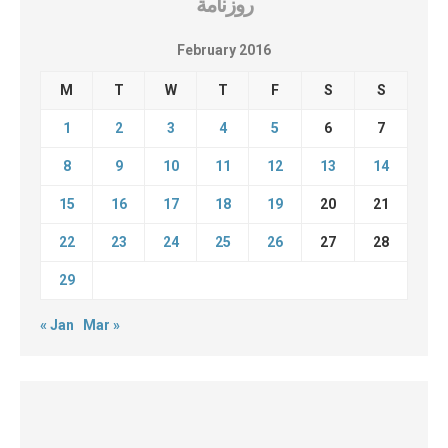
روزنامة
February 2016
M
T
W
T
F
S
S
1
2
3
4
5
6
7
8
9
10
11
12
13
14
15
16
17
18
19
20
21
22
23
24
25
26
27
28
29
« Jan
Mar »