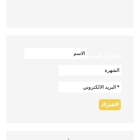
للاشتراك بالنشرة