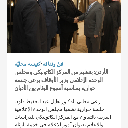
فنّ وثقافة
•
كنيسة محليّة
الأردن: بتنظيم من المركز الكاثوليكي ومجلس
الوحدة الإعلامي وزير الأوقاف يرعى جلسة
حوارية بمناسبة أسبوع الوئام بين الأديان
رعى معالي الدكتور هايل عبد الحفيظ داود،
جلسة حوارية نظمها مجلس الوحدة الإعلامية
العربية بالتعاون مع المركز الكاثوليكي للدراسات
والإعلام بعنوان “دور الاعلام في خدمة الوئام