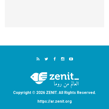
Copyright © 2026 ZENIT. All Rights Reserved.
https://ar.zenit.org