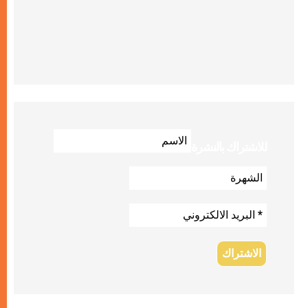
للاشتراك بالنشرة