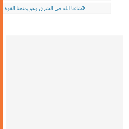
شاءنا الله في الشرق وهو يمنحنا القوة