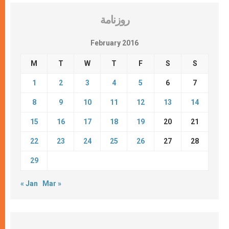
روزنامة
February 2016
M
T
W
T
F
S
S
1
2
3
4
5
6
7
8
9
10
11
12
13
14
15
16
17
18
19
20
21
22
23
24
25
26
27
28
29
« Jan
Mar »