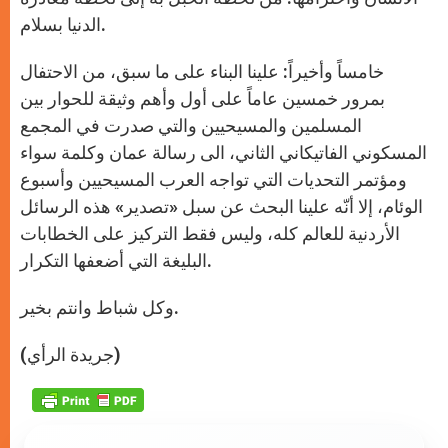
الدنيا بسلام.
خامساً وأخيراً: علينا البناء على ما سبق، من الاحتفال
بمرور خمسين عاماً على أول وأهم وثيقة للحوار بين
المسلمين والمسيحيين والتي صدرت في المجمع
المسكوني الفاتيكاني الثاني، الى رسالة عمان وكلمة سواء
ومؤتمر التحديات التي تواجه العرب المسيحيين وأسبوع
الوئام، إلا أنّه علينا البحث عن سبل «تصدير» هذه الرسائل
الأردنية للعالم كله، وليس فقط التركيز على الخطابات
البليغة التي أضعفها التكرار.
وكل شباط وانتم بخير.
(جريدة الرأي)